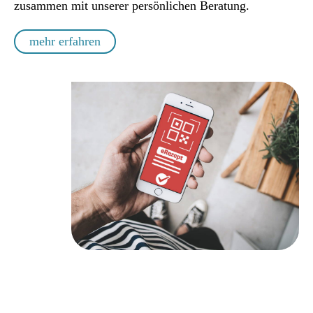
zusammen mit unserer persönlichen Beratung.
mehr erfahren