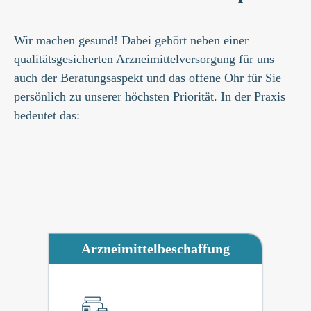
Wir machen gesund! Dabei gehört neben einer
qualitätsgesicherten Arzneimittelversorgung für uns
auch der Beratungsaspekt und das offene Ohr für Sie
persönlich zu unserer höchsten Priorität. In der Praxis
bedeutet das:
Arzneimittel­beschaffung