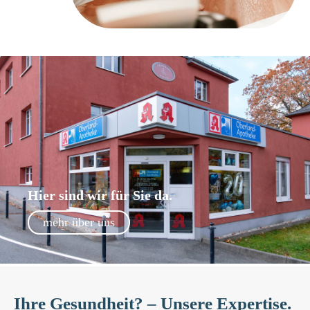
Hier sind wir für Sie da.
mehr über uns
Ihre Gesundheit? – Unsere Expertise.