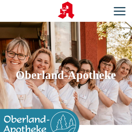
Oberland-Apotheke