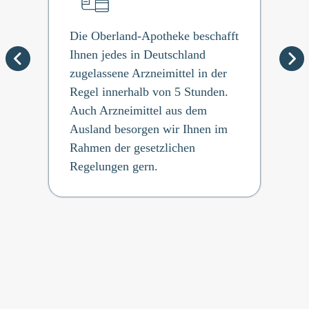
Die Oberland-Apotheke beschafft
Ihnen jedes in Deutschland
zugelassene Arzneimittel in der
Regel innerhalb von 5 Stunden.
Auch Arzneimittel aus dem
Ausland besorgen wir Ihnen im
Rahmen der gesetzlichen
Regelungen gern.