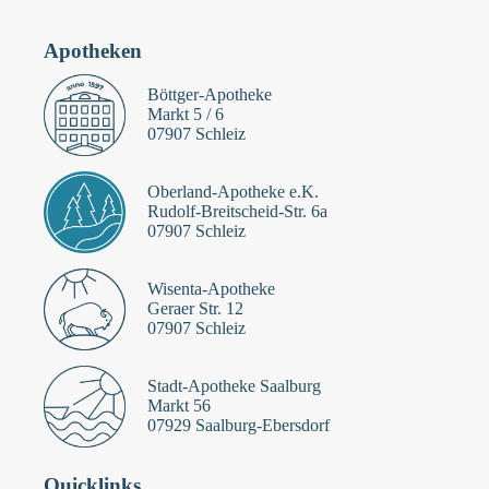
Apotheken
Böttger-Apotheke
Markt 5 / 6
07907 Schleiz
Oberland-Apotheke e.K.
Rudolf-Breitscheid-Str. 6a
07907 Schleiz
Wisenta-Apotheke
Geraer Str. 12
07907 Schleiz
Stadt-Apotheke Saalburg
Markt 56
07929 Saalburg-Ebersdorf
Quicklinks