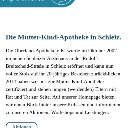
Die Mutter-Kind-Apotheke in Schleiz.
Die Oberland-Apotheke e.K. wurde im Oktober 2002
im neuen Schleizer Ärztehaus in der Rudolf-
Breitscheid-Straße in Schleiz eröffnet und kann nun
voller Stolz auf ihr 20-jähriges Bestehen zurückblicken.
2014 haben wir uns zur Mutter-Kind-Apotheke
zertifiziert und stehen jungen (werdenden) Eltern mit
Rat und Tat zur Seite. Auf unserer Homepage bieten
wir einen Blick hinter unsere Kulissen und informieren
zu unseren Aktionen, Workshops und Leistungen.
Aktionen