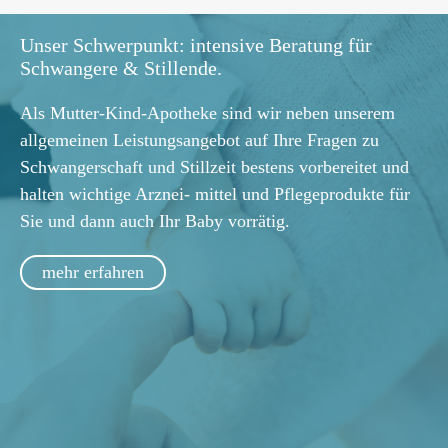
Unser Schwerpunkt: intensive Beratung für
Schwangere & Stillende.
Als Mutter-Kind-Apotheke sind wir neben unserem
allgemeinen Leistungsangebot auf Ihre Fragen zu
Schwangerschaft und Stillzeit bestens vorbereitet und
halten wichtige Arznei- mittel und Pflegeprodukte für
Sie und dann auch Ihr Baby vorrätig.
mehr erfahren