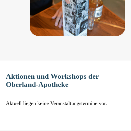
Aktionen und Workshops der
Oberland-Apotheke
Aktuell liegen keine Veranstaltungstermine vor.