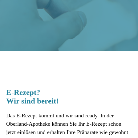
E-Rezept?
Wir sind bereit!
Das E-Rezept kommt und wir sind ready. In der
Oberland-Apotheke können Sie Ihr E-Rezept schon
jetzt einlösen und erhalten Ihre Präparate wie gewohnt