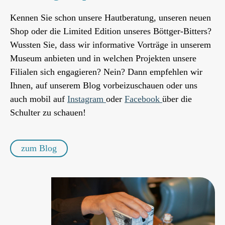
Kennen Sie schon unsere Hautberatung, unseren neuen
Shop oder die Limited Edition unseres Böttger-Bitters?
Wussten Sie, dass wir informative Vorträge in unserem
Museum anbieten und in welchen Projekten unsere
Filialen sich engagieren? Nein? Dann empfehlen wir
Ihnen, auf unserem Blog vorbeizuschauen oder uns
auch mobil auf
Instagram
oder
Facebook
über die
Schulter zu schauen!
zum Blog